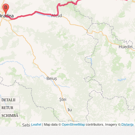
DETALII
RETUR
SCHIMBĂ