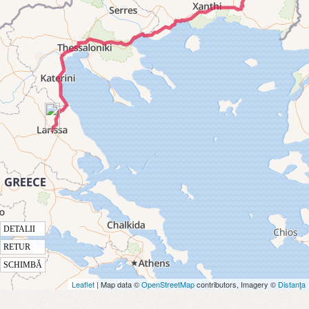
DETALII
RETUR
SCHIMBĂ