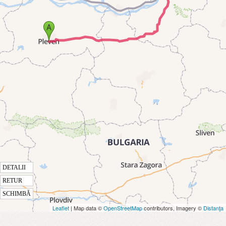
DETALII
RETUR
SCHIMBĂ