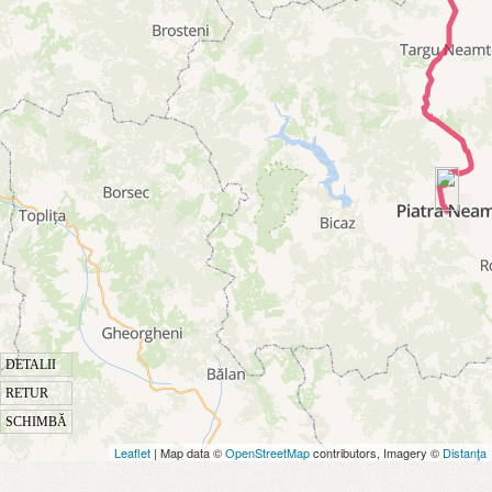
DETALII
RETUR
SCHIMBĂ