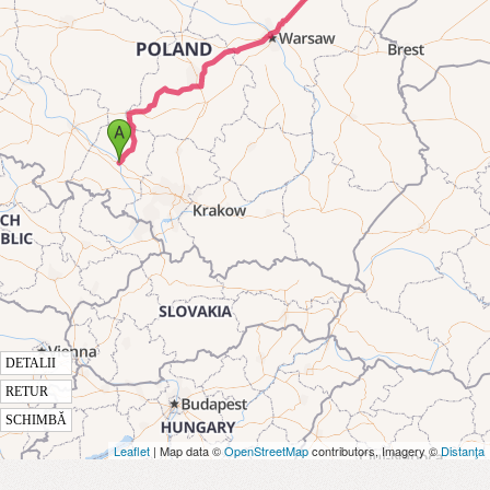
DETALII
RETUR
SCHIMBĂ