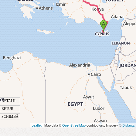
DETALII
RETUR
SCHIMBĂ