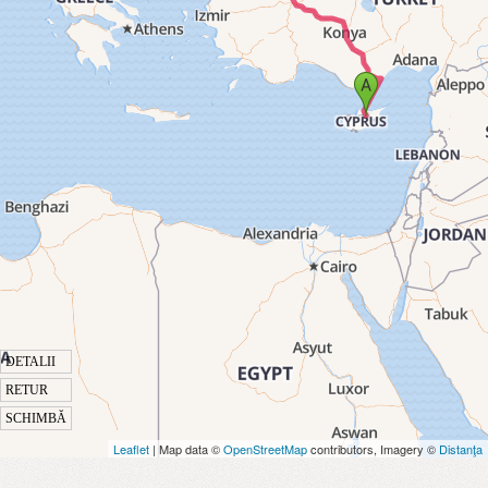
DETALII
RETUR
SCHIMBĂ