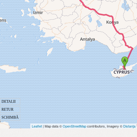
DETALII
RETUR
SCHIMBĂ