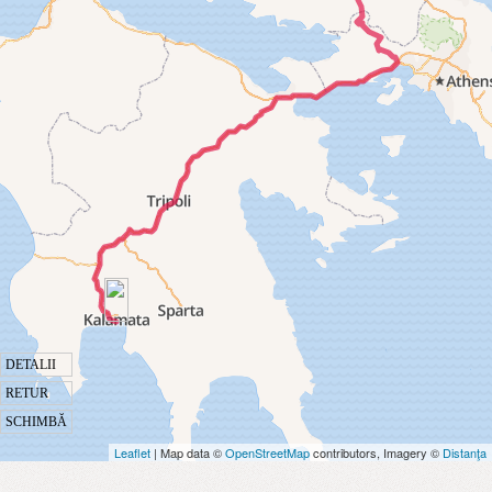
DETALII
RETUR
SCHIMBĂ