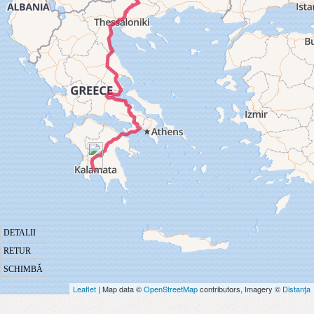
DETALII
RETUR
SCHIMBĂ