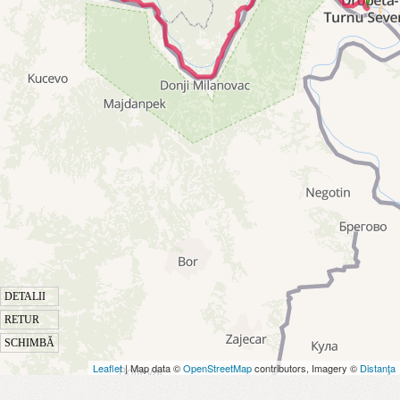
DETALII
RETUR
SCHIMBĂ