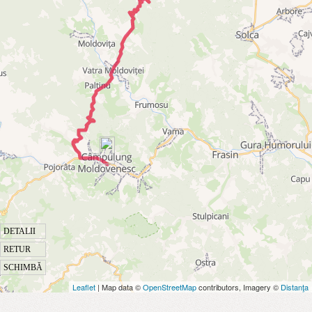
DETALII
RETUR
SCHIMBĂ