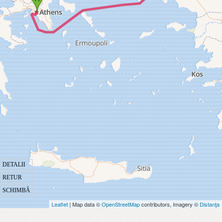
DETALII
RETUR
SCHIMBĂ