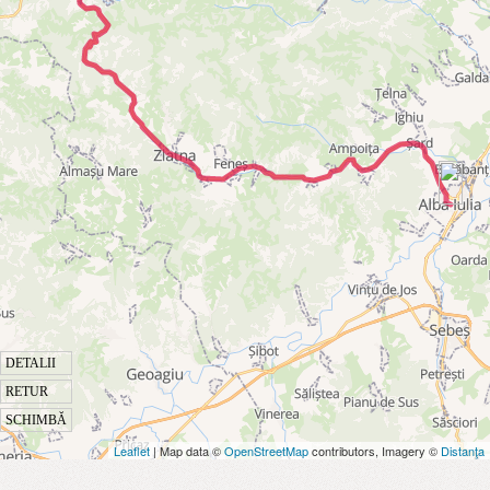
DETALII
RETUR
SCHIMBĂ